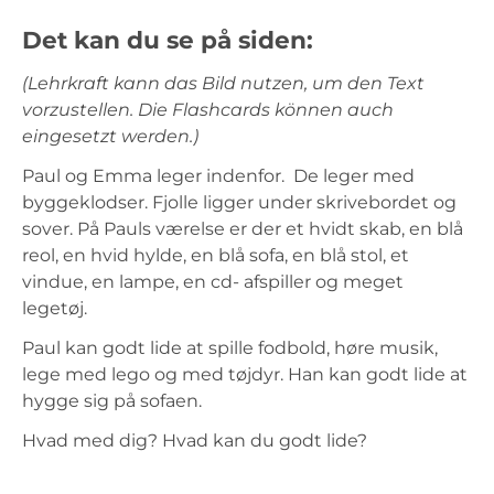
Det kan du se på siden:
(Lehrkraft kann das Bild nutzen, um den Text
vorzustellen. Die Flashcards können auch
eingesetzt werden.)
Paul og Emma leger indenfor. De leger med
byggeklodser. Fjolle ligger under skrivebordet og
sover. På Pauls værelse er der et hvidt skab, en blå
reol, en hvid hylde, en blå sofa, en blå stol, et
vindue, en lampe, en cd- afspiller og meget
legetøj.
Paul kan godt lide at spille fodbold, høre musik,
lege med lego og med tøjdyr. Han kan godt lide at
hygge sig på sofaen.
Hvad med dig? Hvad kan du godt lide?