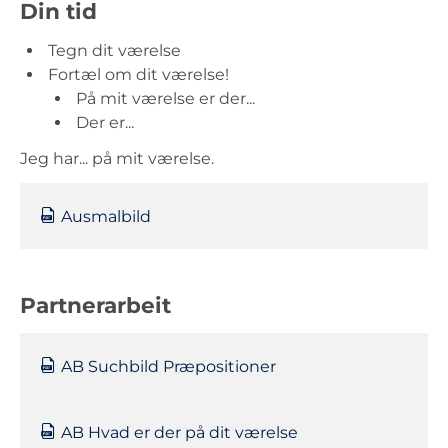
Din tid
Tegn dit værelse
Fortæl om dit værelse!
På mit værelse er der...
Der er...
Jeg har... på mit værelse.
Ausmalbild
Partnerarbeit
AB Suchbild Præpositioner
AB Hvad er der på dit værelse