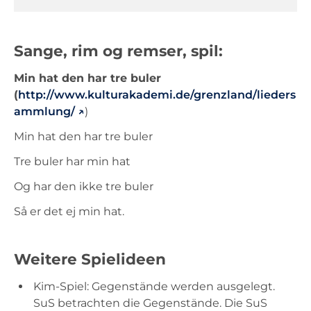
Sange, rim og remser, spil:
Min hat den har tre buler
(
http://www.kulturakademi.de/grenzland/lieders
ammlung/
)
Min hat den har tre buler
Tre buler har min hat
Og har den ikke tre buler
Så er det ej min hat.
Weitere Spielideen
Kim-Spiel: Gegenstände werden ausgelegt.
SuS betrachten die Gegenstände. Die SuS