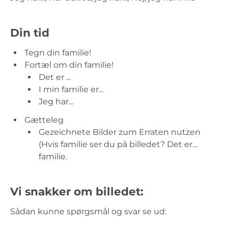
Din tid
Tegn din familie!
Fortæl om din familie!
Det er ...
I min familie er...
Jeg har...
Gætteleg
Gezeichnete Bilder zum Erraten nutzen
(Hvis familie ser du på billedet? Det er…
familie.
Vi snakker om billedet:
Sådan kunne spørgsmål og svar se ud: