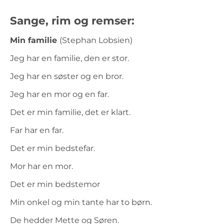
Sange, rim og remser:
Min familie
(Stephan Lobsien)
Jeg har en familie, den er stor.
Jeg har en søster og en bror.
Jeg har en mor og en far.
Det er min familie, det er klart.
Far har en far.
Det er min bedstefar.
Mor har en mor.
Det er min bedstemor
Min onkel og min tante har to børn.
De hedder Mette og Søren.