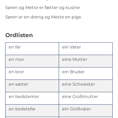
Søren og Mette er fætter og kusine
Søren er en dreng og Mette en pige.
Ordlisten
en far
ein Vater
en mor
eine Mutter
en bror
ein Bruder
en søster
eine Schwester
en bedstemor
eine Großmutter
en bedstefar
ein Großvater