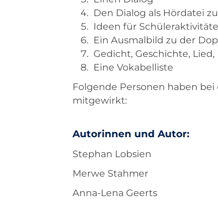
Den Dialog als Hördatei 
Ideen für Schüleraktivität
Ein Ausmalbild zu der Dop
Gedicht, Geschichte, Lied,
Eine Vokabelliste
Folgende Personen haben bei 
mitgewirkt:
Autorinnen und Autor:
Stephan Lobsien
Merwe Stahmer
Anna-Lena Geerts