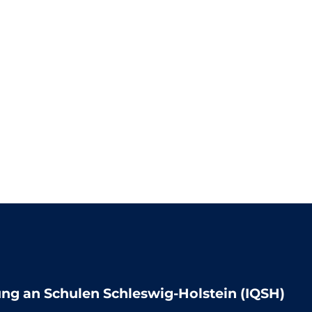
lung an Schulen Schleswig-Holstein (IQSH)