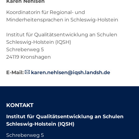
Karen Nehlsen
Koordinatorin für Regional- und
Minderheitensprachen in Schleswig-Holstein
Institut für Qualitätsentwicklung an Schulen
Schleswig-Holstein (IQSH)
Schreberweg 5
24119 Kronshagen
E-Mail:
karen.nehlsen@iqsh.landsh.de
KONTAKT
Institut für Qualitätsentwicklung an Schulen
Schleswig-Holstein (IQSH)
Schreberweg 5