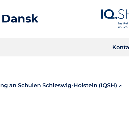
 Dansk
Konta
lung an Schulen Schleswig-Holstein (IQSH)