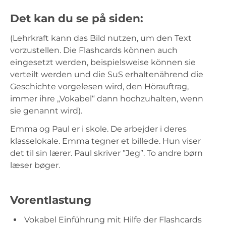
Det kan du se på siden:
(Lehrkraft kann das Bild nutzen, um den Text
vorzustellen. Die Flashcards können auch
eingesetzt werden, beispielsweise können sie
verteilt werden und die SuS erhaltenährend die
Geschichte vorgelesen wird, den Hörauftrag,
immer ihre „Vokabel“ dann hochzuhalten, wenn
sie genannt wird).
Emma og Paul er i skole. De arbejder i deres
klasselokale. Emma tegner et billede. Hun viser
det til sin lærer. Paul skriver ”Jeg”. To andre børn
læser bøger.
Vorentlastung
Vokabel Einführung mit Hilfe der Flashcards